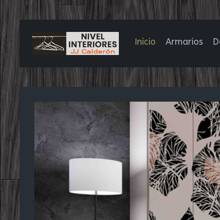
Inicio
Armarios
D