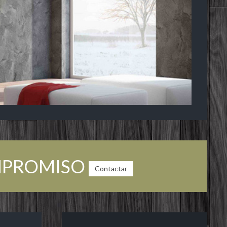
OMPROMISO
Contactar