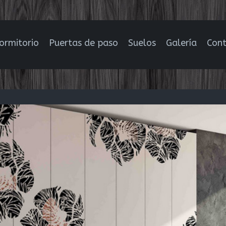
ormitorio
Puertas de paso
Suelos
Galería
Con